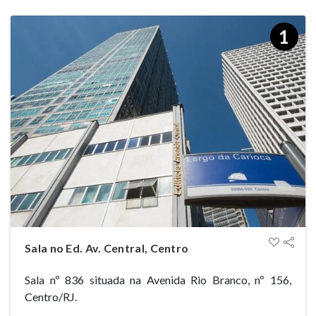
1
Sala no Ed. Av. Central, Centro
Sala nº 836 situada na Avenida Rio Branco, nº 156,
Centro/RJ.