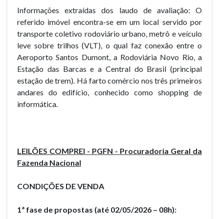
Informações extraídas dos laudo de avaliação: O
referido imóvel encontra-se em um local servido por
transporte coletivo rodoviário urbano, metrô e veículo
leve sobre trilhos (VLT), o qual faz conexão entre o
Aeroporto Santos Dumont, a Rodoviária Novo Rio, a
Estação das Barcas e a Central do Brasil (principal
estação de trem). Há farto comércio nos três primeiros
andares do edifício, conhecido como shopping de
informática.
LEILÕES COMPREI - PGFN - Procuradoria Geral da
Fazenda Nacional
CONDIÇÕES DE VENDA
1ª fase de propostas (até 02/05/2026 – 08h):