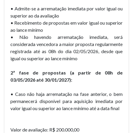
• Admite-se a arrematação imediata por valor igual ou
superior ao da avaliação
• Recebimento de propostas em valor igual ou superior
ao lance mínimo
• Não havendo arrematação imediata, será
considerada vencedora a maior proposta regularmente
registrada até as 08h do dia 02/05/2026, desde que
igual ou superior ao lance mínimo
2ª fase de propostas (a partir de 08h de
03/05/2026 até 30/01/2027):
• Caso não haja arrematação na fase anterior, o bem
permanecerá disponível para aquisição imediata por
valor igual ou superior ao lance mínimo até a data final
Valor de avaliação: R$ 200.000,00