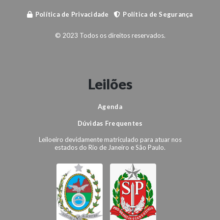
Política de Privacidade
Política de Segurança
© 2023 Todos os direitos reservados.
Leilões
Agenda
Dúvidas Frequentes
Leiloeiro devidamente matriculado para atuar nos
estados do Rio de Janeiro e São Paulo.