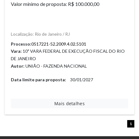
Valor mínimo de proposta: R$ 100.000,00
Localização: Rio de Janeiro / RJ
Processo:
Vara:
10ª VARA FEDERAL DE EXECUÇÃO FISCAL DO RIO
DE JANEIRO
Autor:
UNIÃO - FAZENDA NACIONAL
Data limite para proposta:
30/01/2027
Mais detalhes
1